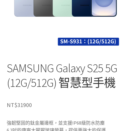
SAMSUNG Galaxy S25 5G
(12G/512G) 智慧型手機
NT$
31900
強韌堅固的鈦金屬邊框，並支援IP68級防水防塵
6.2吋的康寧大猩猩玻璃螢幕，提供更強大的保護