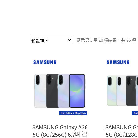
顯示第 1 至 20 項結果，共 26 項
SAMSUNG Galaxy A36
SAMSUNG Ga
5G (8G/256G) 6.7吋智
5G (8G/128