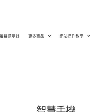
螢幕顯示器
更多商品
網站操作教學
智慧手機