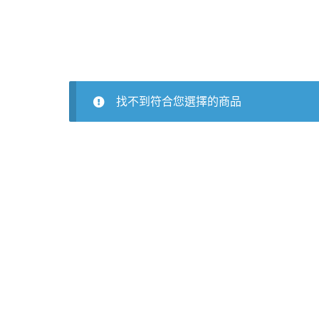
找不到符合您選擇的商品