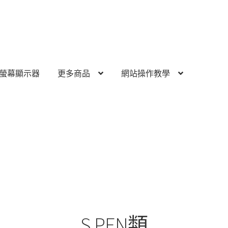
螢幕顯示器
更多商品
網站操作教學
S PEN類