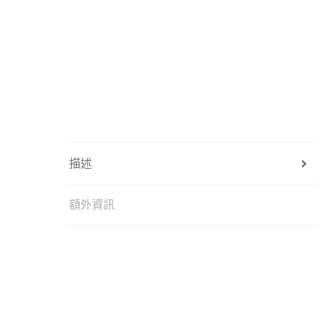
描述
額外資訊