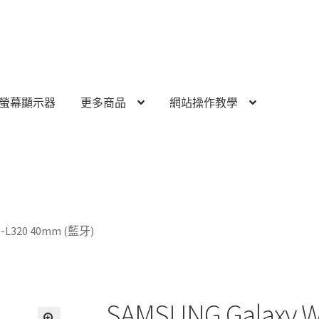
螢幕顯示器
更多商品
網站操作教學
M-L320 40mm (藍牙)
SAMSUNG Galaxy W