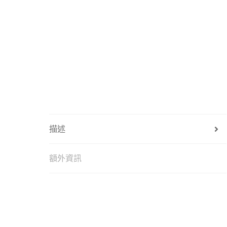
描述
額外資訊