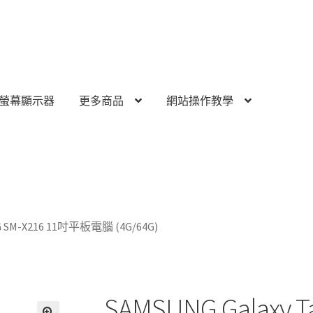
螢幕顯示器
更多商品
網站操作教學
5G SM-X216 11吋平板電腦 (4G/64G)
SAMSUNG Galaxy Ta