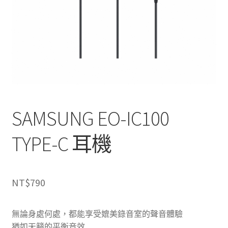
SAMSUNG EO-IC100
TYPE-C 耳機
NT$
790
無論身處何處，都能享受媲美錄音室的聲音體驗
猶如天籟的平衡音效