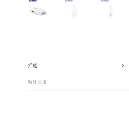
描述
額外資訊