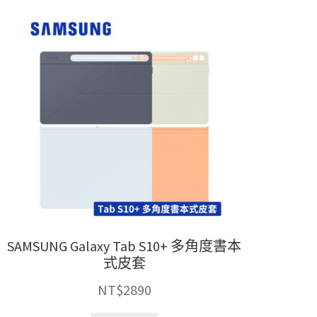
SAMSUNG Galaxy Tab S10+ 多角度書本
式皮套
NT$
2890