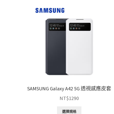
SAMSUNG Galaxy A42 5G 透視感應皮套
NT$
1290
此
選擇規格