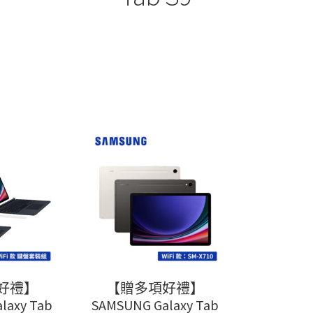
好禮】
【贈多項好禮】
laxy Tab
SAMSUNG Galaxy Tab