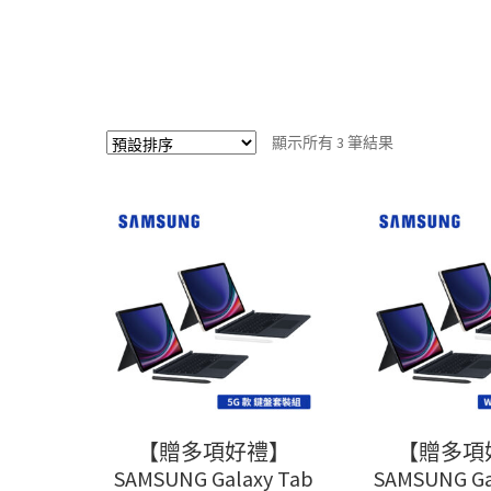
顯示所有 3 筆結果
【贈多項好禮】
【贈多項
SAMSUNG Galaxy Tab
SAMSUNG Ga