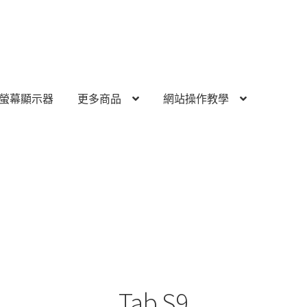
螢幕顯示器
更多商品
網站操作教學
Tab S9