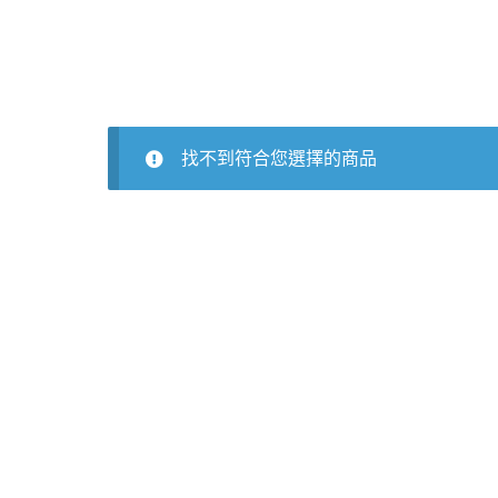
找不到符合您選擇的商品