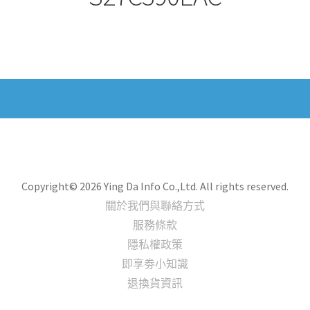
Copyright© 2026 Ying Da Info Co.,Ltd. All rights reserved.
關於我們與聯絡方式
服務條款
隱私權政策
即享劵小知識
退換貨資訊