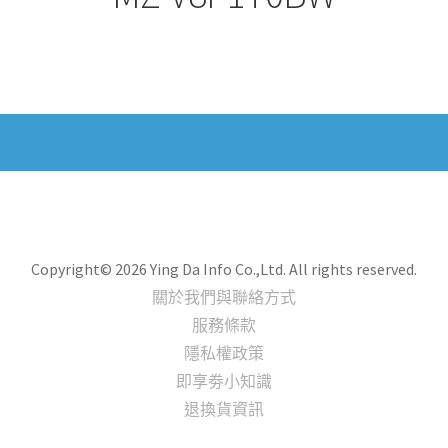
Copyright© 2026 Ying Da Info Co.,Ltd. All rights reserved.
關於我們與聯絡方式
服務條款
隱私權政策
即享劵小知識
退換貨資訊