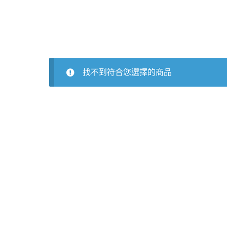
找不到符合您選擇的商品