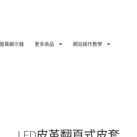
螢幕顯示器
更多商品
網站操作教學
LED皮革翻頁式皮套