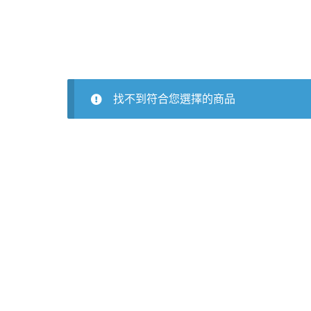
找不到符合您選擇的商品