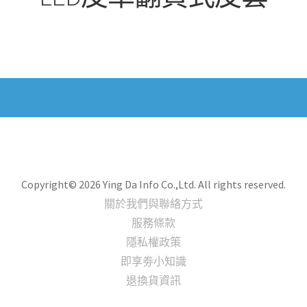
Copyright© 2026 Ying Da Info Co.,Ltd. All rights reserved.
關於我們與聯絡方式
服務條款
隱私權政策
即享劵小知識
退換貨資訊