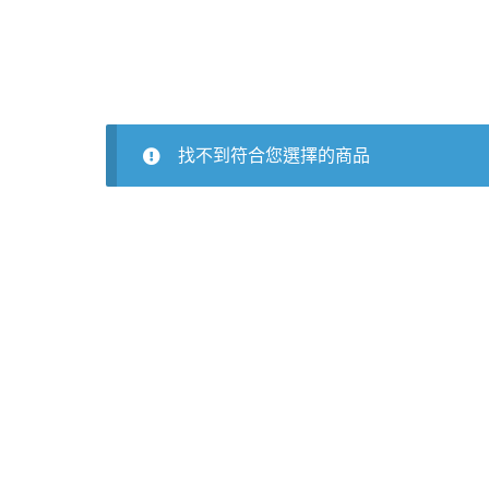
找不到符合您選擇的商品