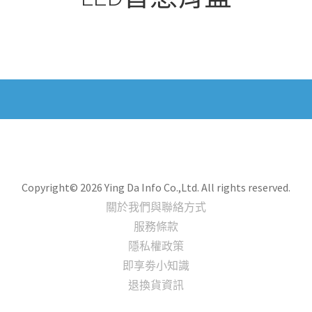
Copyright© 2026 Ying Da Info Co.,Ltd. All rights reserved.
關於我們與聯絡方式
服務條款
隱私權政策
即享劵小知識
退換貨資訊