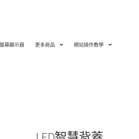
螢幕顯示器
更多商品
網站操作教學
LED智慧背蓋