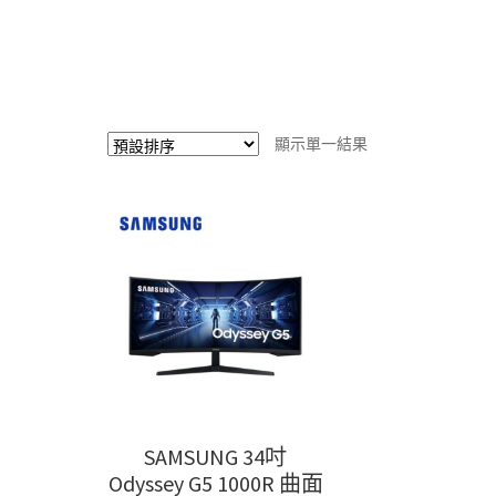
顯示單一結果
SAMSUNG 34吋
Odyssey G5 1000R 曲面