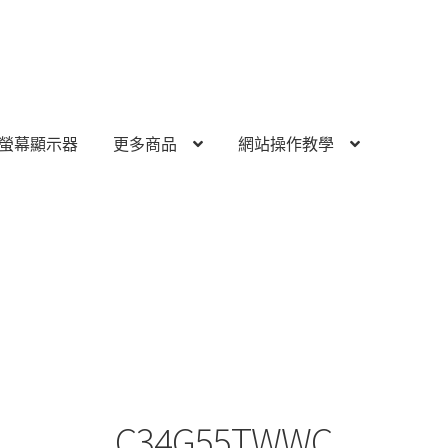
螢幕顯示器
更多商品
網站操作教學
C34G55TWWC