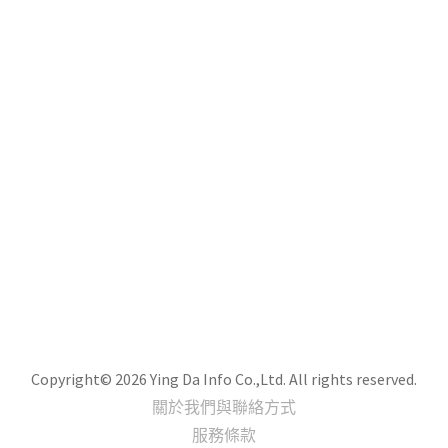
Copyright© 2026 Ying Da Info Co.,Ltd. All rights reserved.
關於我們與聯絡方式
服務條款