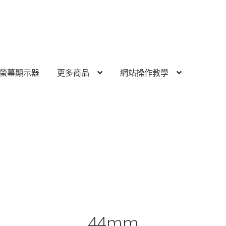
螢幕顯示器
更多商品
網站操作教學
44mm