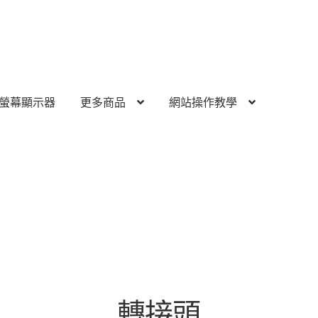
螢幕顯示器
更多商品
網站操作教學
轉接頭