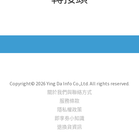
Copyright© 2026 Ying Da Info Co.,Ltd. All rights reserved.
關於我們與聯絡方式
服務條款
隱私權政策
即享劵小知識
退換貨資訊