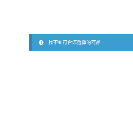
找不到符合您選擇的商品